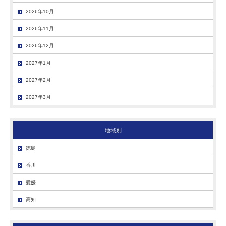
2026年10月
2026年11月
2026年12月
2027年1月
2027年2月
2027年3月
地域別
徳島
香川
愛媛
高知