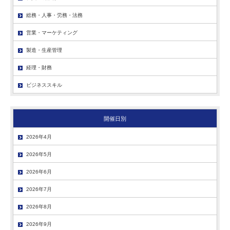
総務・人事・労務・法務
営業・マーケティング
製造・生産管理
経理・財務
ビジネススキル
開催日別
2026年4月
2026年5月
2026年6月
2026年7月
2026年8月
2026年9月