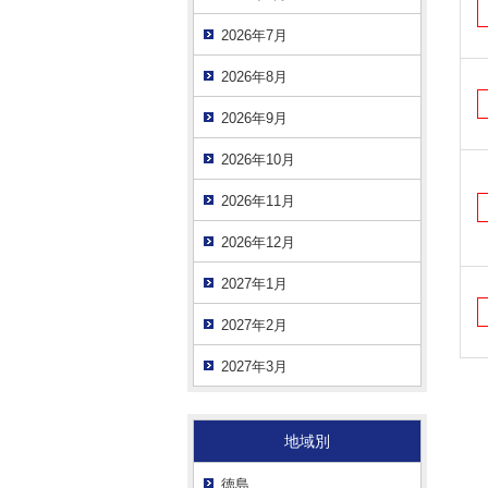
2026年7月
2026年8月
2026年9月
2026年10月
2026年11月
2026年12月
2027年1月
2027年2月
2027年3月
地域別
徳島