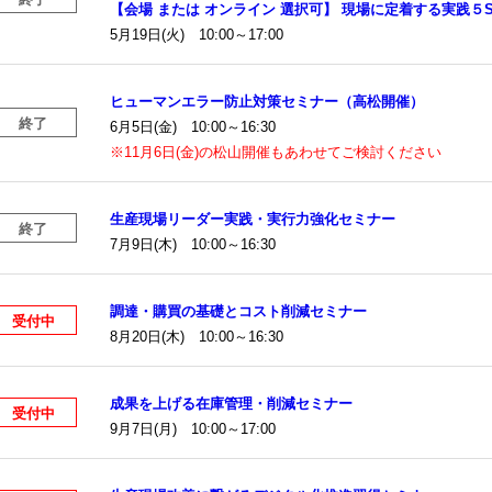
【会場 または オンライン 選択可】 現場に定着する実践５
5月19日(火) 10:00～17:00
ヒューマンエラー防止対策セミナー（高松開催）
終了
6月5日(金) 10:00～16:30
※11月6日(金)の松山開催もあわせてご検討ください
生産現場リーダー実践・実行力強化セミナー
終了
7月9日(木) 10:00～16:30
調達・購買の基礎とコスト削減セミナー
受付中
8月20日(木) 10:00～16:30
成果を上げる在庫管理・削減セミナー
受付中
9月7日(月) 10:00～17:00