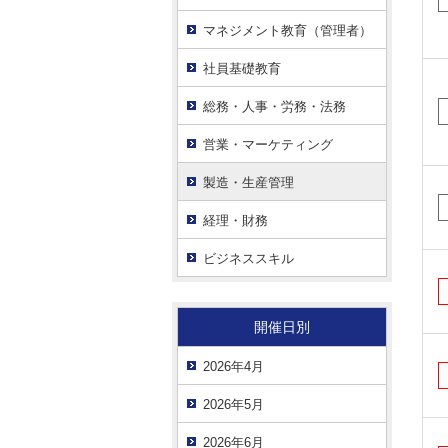
マネジメント教育（管理者）
社員基礎教育
総務・人事・労務・法務
営業・マーケティング
製造・生産管理
経理・財務
ビジネススキル
開催日別
2026年4月
2026年5月
2026年6月