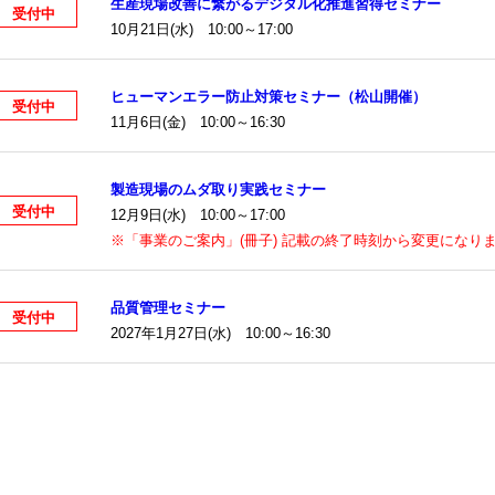
生産現場改善に繋がるデジタル化推進習得セミナー
受付中
10月21日(水) 10:00～17:00
ヒューマンエラー防止対策セミナー（松山開催）
受付中
11月6日(金) 10:00～16:30
製造現場のムダ取り実践セミナー
受付中
12月9日(水) 10:00～17:00
※「事業のご案内」(冊子) 記載の終了時刻から変更になり
品質管理セミナー
受付中
2027年1月27日(水) 10:00～16:30