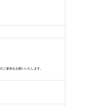
の方のご参加をお願いいたします。